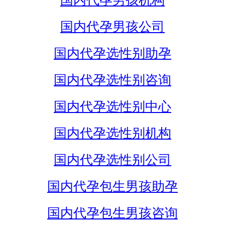
国内代孕男孩机构
国内代孕男孩公司
国内代孕选性别助孕
国内代孕选性别咨询
国内代孕选性别中心
国内代孕选性别机构
国内代孕选性别公司
国内代孕包生男孩助孕
国内代孕包生男孩咨询