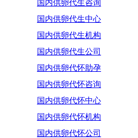
国内供卵代生咨询
国内供卵代生中心
国内供卵代生机构
国内供卵代生公司
国内供卵代怀助孕
国内供卵代怀咨询
国内供卵代怀中心
国内供卵代怀机构
国内供卵代怀公司