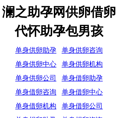
澜之助孕网供卵借卵
代怀助孕包男孩
单身供卵助孕
单身供卵咨询
单身供卵中心
单身供卵机构
单身供卵公司
单身借卵助孕
单身借卵咨询
单身借卵中心
单身借卵机构
单身借卵公司