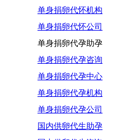
单身捐卵代怀机构
单身捐卵代怀公司
单身捐卵代孕助孕
单身捐卵代孕咨询
单身捐卵代孕中心
单身捐卵代孕机构
单身捐卵代孕公司
国内供卵代生助孕