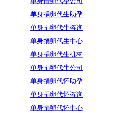
单身借卵代孕公司
单身捐卵代生助孕
单身捐卵代生咨询
单身捐卵代生中心
单身捐卵代生机构
单身捐卵代生公司
单身捐卵代怀助孕
单身捐卵代怀咨询
单身捐卵代怀中心