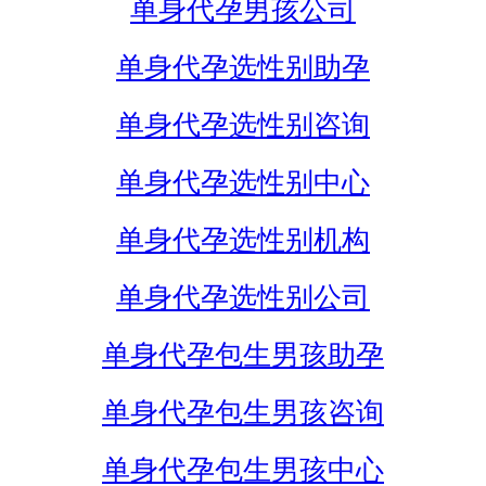
单身代孕男孩公司
单身代孕选性别助孕
单身代孕选性别咨询
单身代孕选性别中心
单身代孕选性别机构
单身代孕选性别公司
单身代孕包生男孩助孕
单身代孕包生男孩咨询
单身代孕包生男孩中心