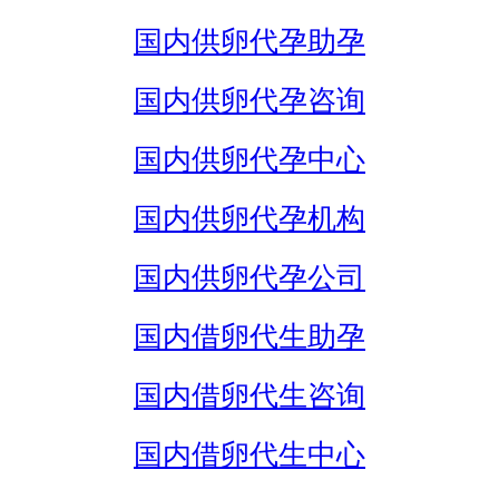
国内供卵代孕助孕
国内供卵代孕咨询
国内供卵代孕中心
国内供卵代孕机构
国内供卵代孕公司
国内借卵代生助孕
国内借卵代生咨询
国内借卵代生中心