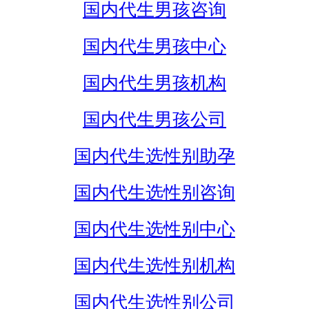
国内代生男孩咨询
国内代生男孩中心
国内代生男孩机构
国内代生男孩公司
国内代生选性别助孕
国内代生选性别咨询
国内代生选性别中心
国内代生选性别机构
国内代生选性别公司