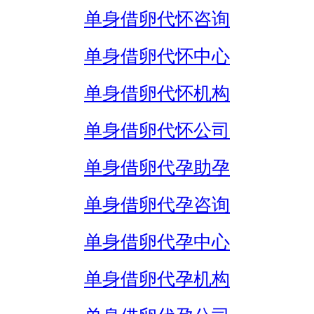
单身借卵代怀咨询
单身借卵代怀中心
单身借卵代怀机构
单身借卵代怀公司
单身借卵代孕助孕
单身借卵代孕咨询
单身借卵代孕中心
单身借卵代孕机构