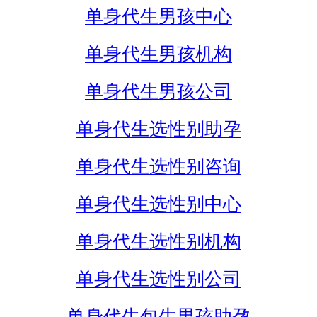
单身代生男孩中心
单身代生男孩机构
单身代生男孩公司
单身代生选性别助孕
单身代生选性别咨询
单身代生选性别中心
单身代生选性别机构
单身代生选性别公司
单身代生包生男孩助孕