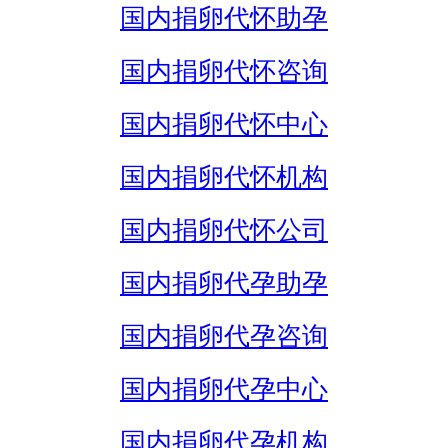
国内捐卵代怀助孕
国内捐卵代怀咨询
国内捐卵代怀中心
国内捐卵代怀机构
国内捐卵代怀公司
国内捐卵代孕助孕
国内捐卵代孕咨询
国内捐卵代孕中心
国内捐卵代孕机构