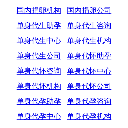
国内捐卵机构
国内捐卵公司
单身代生助孕
单身代生咨询
单身代生中心
单身代生机构
单身代生公司
单身代怀助孕
单身代怀咨询
单身代怀中心
单身代怀机构
单身代怀公司
单身代孕助孕
单身代孕咨询
单身代孕中心
单身代孕机构