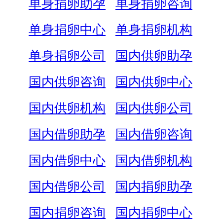
单身捐卵助孕
单身捐卵咨询
单身捐卵中心
单身捐卵机构
单身捐卵公司
国内供卵助孕
国内供卵咨询
国内供卵中心
国内供卵机构
国内供卵公司
国内借卵助孕
国内借卵咨询
国内借卵中心
国内借卵机构
国内借卵公司
国内捐卵助孕
国内捐卵咨询
国内捐卵中心