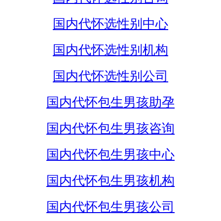
国内代怀选性别中心
国内代怀选性别机构
国内代怀选性别公司
国内代怀包生男孩助孕
国内代怀包生男孩咨询
国内代怀包生男孩中心
国内代怀包生男孩机构
国内代怀包生男孩公司