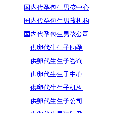
国内代孕包生男孩中心
国内代孕包生男孩机构
国内代孕包生男孩公司
供卵代生生子助孕
供卵代生生子咨询
供卵代生生子中心
供卵代生生子机构
供卵代生生子公司