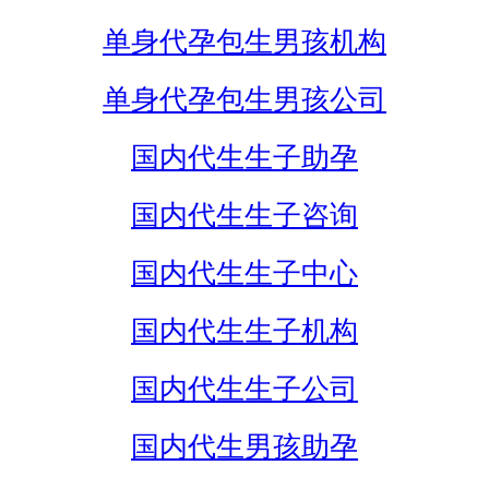
单身代孕包生男孩机构
单身代孕包生男孩公司
国内代生生子助孕
国内代生生子咨询
国内代生生子中心
国内代生生子机构
国内代生生子公司
国内代生男孩助孕