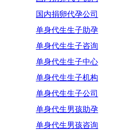
国内捐卵代孕公司
单身代生生子助孕
单身代生生子咨询
单身代生生子中心
单身代生生子机构
单身代生生子公司
单身代生男孩助孕
单身代生男孩咨询