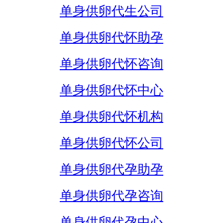
单身供卵代生公司
单身供卵代怀助孕
单身供卵代怀咨询
单身供卵代怀中心
单身供卵代怀机构
单身供卵代怀公司
单身供卵代孕助孕
单身供卵代孕咨询
单身供卵代孕中心