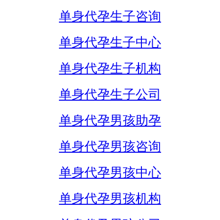
单身代孕生子咨询
单身代孕生子中心
单身代孕生子机构
单身代孕生子公司
单身代孕男孩助孕
单身代孕男孩咨询
单身代孕男孩中心
单身代孕男孩机构