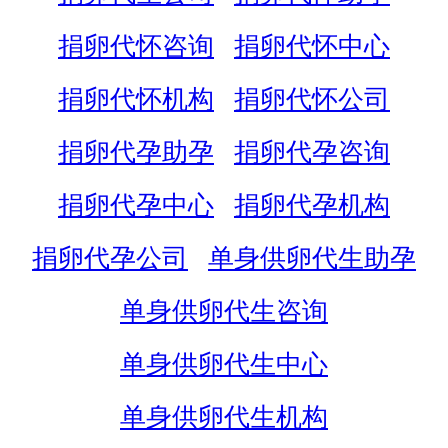
捐卵代怀咨询
捐卵代怀中心
捐卵代怀机构
捐卵代怀公司
捐卵代孕助孕
捐卵代孕咨询
捐卵代孕中心
捐卵代孕机构
捐卵代孕公司
单身供卵代生助孕
单身供卵代生咨询
单身供卵代生中心
单身供卵代生机构