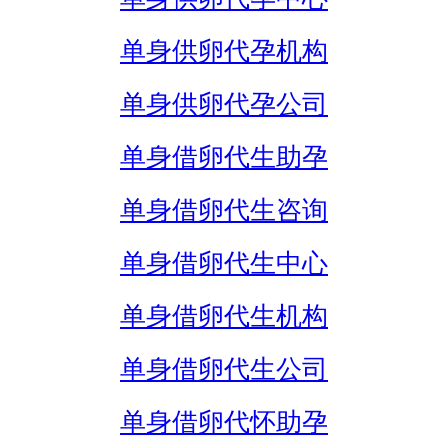
单身供卵代孕机构
单身供卵代孕公司
单身借卵代生助孕
单身借卵代生咨询
单身借卵代生中心
单身借卵代生机构
单身借卵代生公司
单身借卵代怀助孕