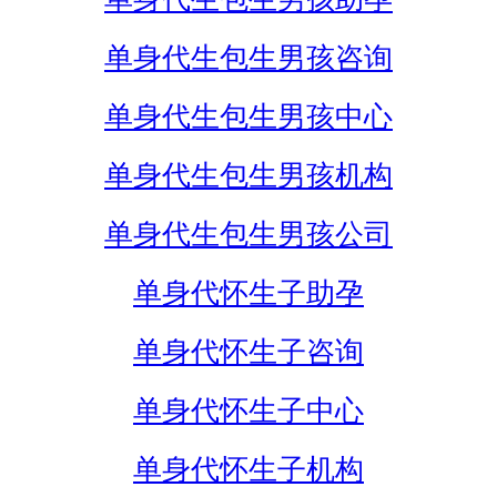
单身代生包生男孩咨询
单身代生包生男孩中心
单身代生包生男孩机构
单身代生包生男孩公司
单身代怀生子助孕
单身代怀生子咨询
单身代怀生子中心
单身代怀生子机构