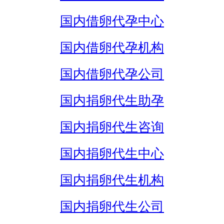
国内借卵代孕中心
国内借卵代孕机构
国内借卵代孕公司
国内捐卵代生助孕
国内捐卵代生咨询
国内捐卵代生中心
国内捐卵代生机构
国内捐卵代生公司