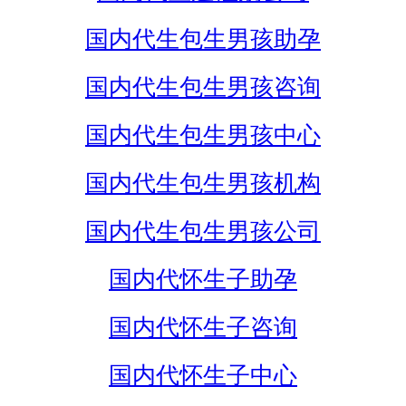
国内代生包生男孩助孕
国内代生包生男孩咨询
国内代生包生男孩中心
国内代生包生男孩机构
国内代生包生男孩公司
国内代怀生子助孕
国内代怀生子咨询
国内代怀生子中心