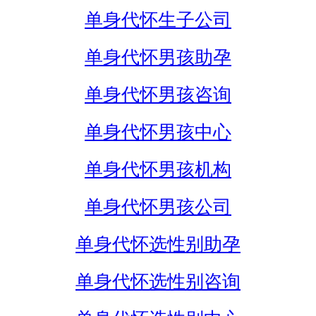
单身代怀生子公司
单身代怀男孩助孕
单身代怀男孩咨询
单身代怀男孩中心
单身代怀男孩机构
单身代怀男孩公司
单身代怀选性别助孕
单身代怀选性别咨询