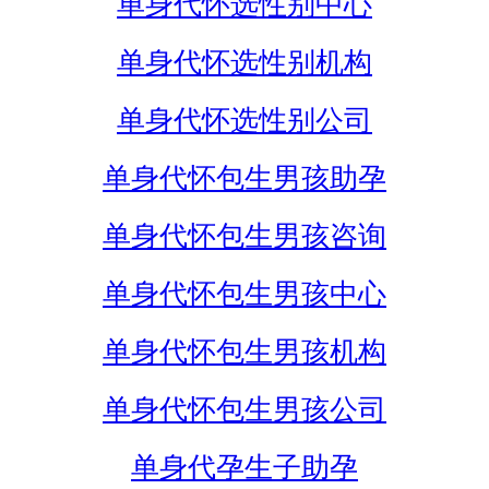
单身代怀选性别中心
单身代怀选性别机构
单身代怀选性别公司
单身代怀包生男孩助孕
单身代怀包生男孩咨询
单身代怀包生男孩中心
单身代怀包生男孩机构
单身代怀包生男孩公司
单身代孕生子助孕