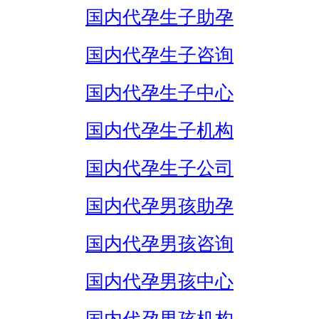
国内代孕生子助孕
国内代孕生子咨询
国内代孕生子中心
国内代孕生子机构
国内代孕生子公司
国内代孕男孩助孕
国内代孕男孩咨询
国内代孕男孩中心