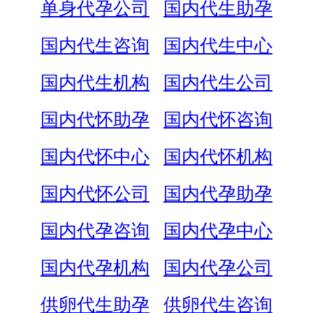
单身代孕公司
国内代生助孕
国内代生咨询
国内代生中心
国内代生机构
国内代生公司
国内代怀助孕
国内代怀咨询
国内代怀中心
国内代怀机构
国内代怀公司
国内代孕助孕
国内代孕咨询
国内代孕中心
国内代孕机构
国内代孕公司
供卵代生助孕
供卵代生咨询