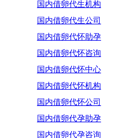
国内借卵代生机构
国内借卵代生公司
国内借卵代怀助孕
国内借卵代怀咨询
国内借卵代怀中心
国内借卵代怀机构
国内借卵代怀公司
国内借卵代孕助孕
国内借卵代孕咨询