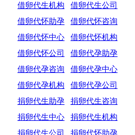
借卵代生机构
借卵代生公司
借卵代怀助孕
借卵代怀咨询
借卵代怀中心
借卵代怀机构
借卵代怀公司
借卵代孕助孕
借卵代孕咨询
借卵代孕中心
借卵代孕机构
借卵代孕公司
捐卵代生助孕
捐卵代生咨询
捐卵代生中心
捐卵代生机构
捐卵代生公司
捐卵代怀助孕