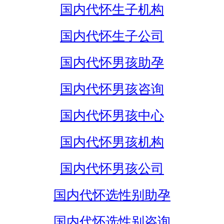
国内代怀生子机构
国内代怀生子公司
国内代怀男孩助孕
国内代怀男孩咨询
国内代怀男孩中心
国内代怀男孩机构
国内代怀男孩公司
国内代怀选性别助孕
国内代怀选性别咨询