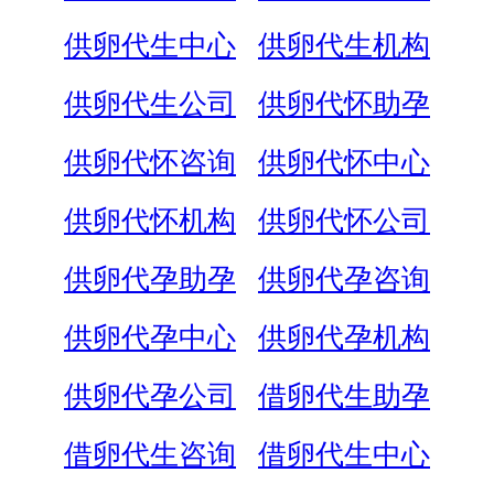
供卵代生中心
供卵代生机构
供卵代生公司
供卵代怀助孕
供卵代怀咨询
供卵代怀中心
供卵代怀机构
供卵代怀公司
供卵代孕助孕
供卵代孕咨询
供卵代孕中心
供卵代孕机构
供卵代孕公司
借卵代生助孕
借卵代生咨询
借卵代生中心